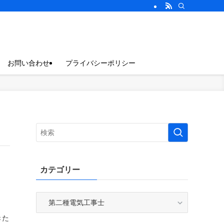
お問い合わせ
プライバシーポリシー
カテゴリー
カ
テ
きた
ゴ