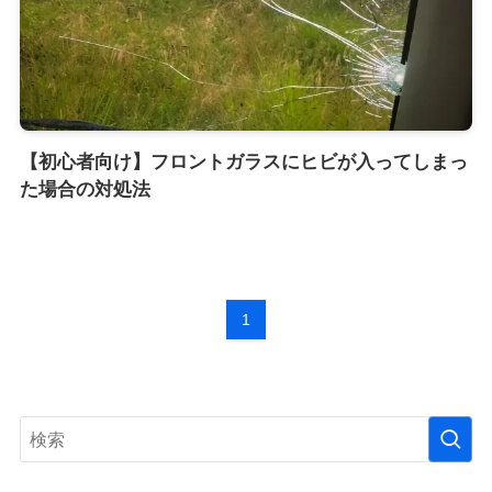
【初心者向け】フロントガラスにヒビが入ってしまっ
た場合の対処法
1