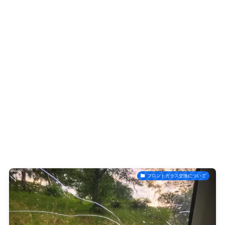
フロントガラス交換について