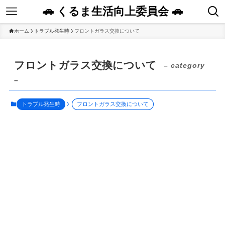
🚗 くるま生活向上委員会 🚗
ホーム
トラブル発生時
フロントガラス交換について
フロントガラス交換について
– category
–
トラブル発生時
フロントガラス交換について