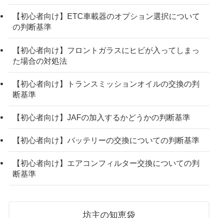
【初心者向け】ETC車載器のオプション選択について
の判断基準
【初心者向け】フロントガラスにヒビが入ってしまっ
た場合の対処法
【初心者向け】トランスミッションオイルの交換の判
断基準
【初心者向け】JAFの加入するかどうかの判断基準
【初心者向け】バッテリーの交換についての判断基準
【初心者向け】エアコンフィルター交換についての判
断基準
坊主の知恵袋