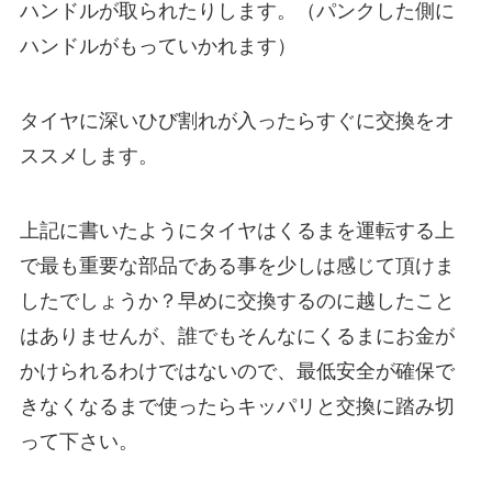
ハンドルが取られたりします。（パンクした側に
ハンドルがもっていかれます）
タイヤに深いひび割れが入ったらすぐに交換をオ
ススメします。
上記に書いたようにタイヤはくるまを運転する上
で最も重要な部品である事を少しは感じて頂けま
したでしょうか？早めに交換するのに越したこと
はありませんが、誰でもそんなにくるまにお金が
かけられるわけではないので、最低安全が確保で
きなくなるまで使ったらキッパリと交換に踏み切
って下さい。