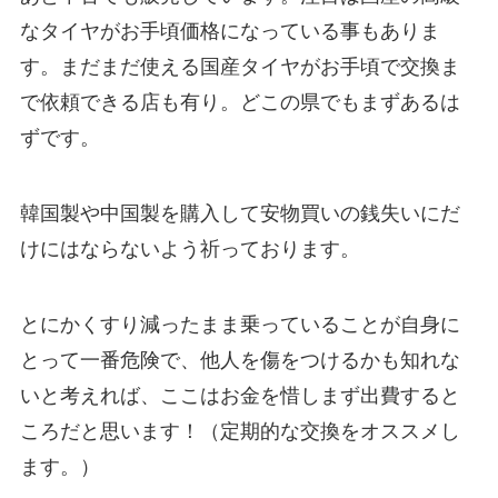
なタイヤがお手頃価格になっている事もありま
す。まだまだ使える国産タイヤがお手頃で交換ま
で依頼できる店も有り。どこの県でもまずあるは
ずです。
韓国製や中国製を購入して安物買いの銭失いにだ
けにはならないよう祈っております。
とにかくすり減ったまま乗っていることが自身に
とって一番危険
で、他人を傷をつけるかも知れな
いと考えれば、ここはお金を惜しまず出費すると
ころだと思います！（定期的な交換をオススメし
ます。）