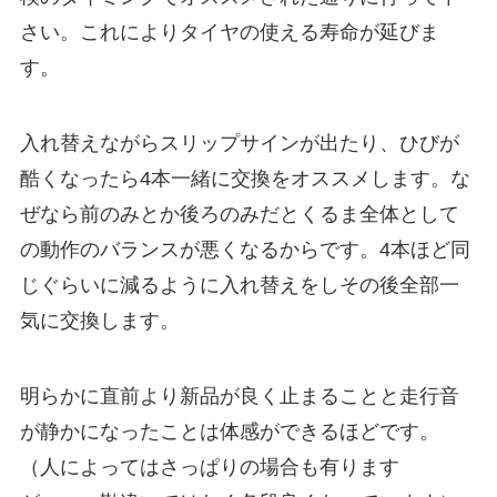
さい。これによりタイヤの使える寿命が延びま
す。
入れ替えながらスリップサインが出たり、ひびが
酷くなったら4本一緒に交換をオススメします。な
ぜなら前のみとか後ろのみだとくるま全体として
の動作のバランスが悪くなるからです。4本ほど同
じぐらいに減るように入れ替えをしその後全部一
気に交換します。
明らかに直前より新品が良く止まることと走行音
が静かになったことは体感ができるほどです。
（人によってはさっぱりの場合も有ります