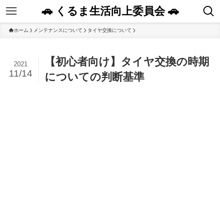
🚗 くるま生活向上委員会 🚗
ホーム
メンテナンスについて
タイヤ交換について
【初心者向け】タイヤ交換の時期
2021
11/14
についての判断基準