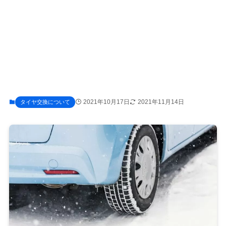
2021年10月17日
2021年11月14日
タイヤ交換について