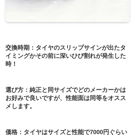
交換時期
：タイヤのスリップサインが出たタ
イミングかその前に深いひび割れが発生した
時！
選び方
：純正と同サイズでどのメーカーかは
お好みで良いですが、性能面は同等をオスス
メします。
価格
：タイヤはサイズと性能で7000円ぐらい