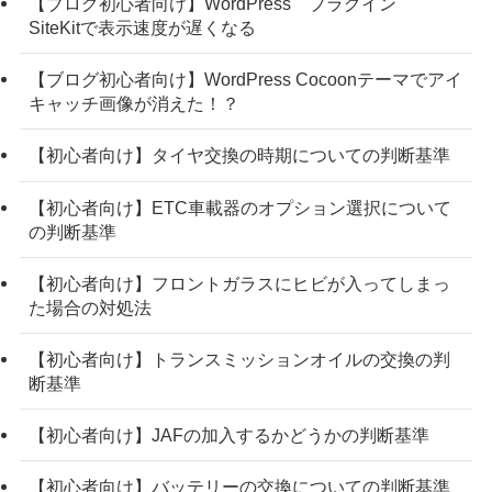
【ブログ初心者向け】WordPress プラグイン
SiteKitで表示速度が遅くなる
【ブログ初心者向け】WordPress Cocoonテーマでアイ
キャッチ画像が消えた！？
【初心者向け】タイヤ交換の時期についての判断基準
【初心者向け】ETC車載器のオプション選択について
の判断基準
【初心者向け】フロントガラスにヒビが入ってしまっ
た場合の対処法
【初心者向け】トランスミッションオイルの交換の判
断基準
【初心者向け】JAFの加入するかどうかの判断基準
【初心者向け】バッテリーの交換についての判断基準