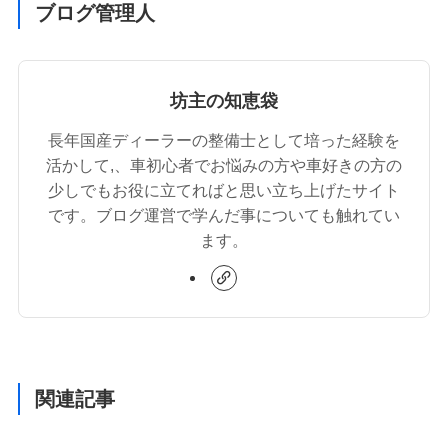
ブログ管理人
坊主の知恵袋
長年国産ディーラーの整備士として培った経験を
活かして,、車初心者でお悩みの方や車好きの方の
少しでもお役に立てればと思い立ち上げたサイト
です。ブログ運営で学んだ事についても触れてい
ます。
関連記事