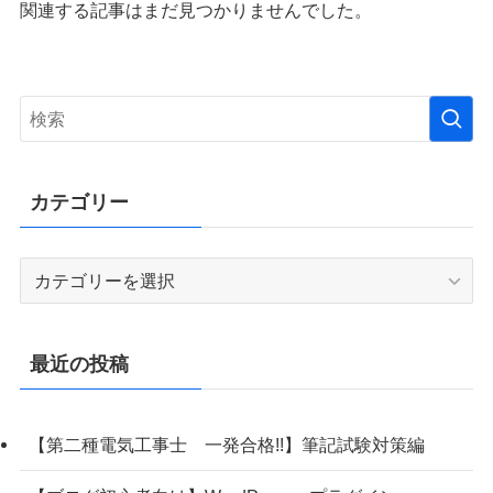
関連する記事はまだ見つかりませんでした。
カテゴリー
カ
テ
ゴ
リ
最近の投稿
ー
【第二種電気工事士 一発合格!!】筆記試験対策編