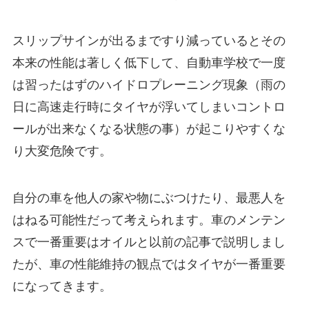
スリップサインが出るまですり減っているとその
本来の性能は著しく低下して、自動車学校で一度
は習ったはずの
ハイドロプレーニング現象
（雨の
日に高速走行時にタイヤが浮いてしまいコントロ
ールが出来なくなる状態の事）が起こりやすくな
り大変危険です。
自分の車を他人の家や物にぶつけたり、最悪人を
はねる可能性だって考えられます。車のメンテン
スで一番重要はオイルと以前の記事で説明しまし
たが、
車の
性能維持の観点ではタイヤが一番重要
になってきます。