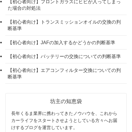
【初心者向け】フロントガラスにヒビが入ってしまっ
た場合の対処法
【初心者向け】トランスミッションオイルの交換の判
断基準
【初心者向け】JAFの加入するかどうかの判断基準
【初心者向け】バッテリーの交換についての判断基準
【初心者向け】エアコンフィルター交換についての判
断基準
坊主の知恵袋
長年くるま業界に携わってきたノウハウを、これから
カーライフをスタートさせようとしている方々へお届
けするブログを運営しています。