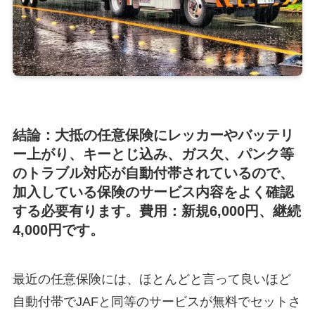
結論：大抵の任意保険にレッカーやバッテリ
ー上がり、キーとじ込み、ガス欠、パンク等
のトラブル対応が自動付帯されているので、
加入している保険のサービス内容をよく確認
する必要有ります。費用：新規6,000円、継続
4,000円です。
最近の任意保険には、ほとんどと言って良いほど
自動付帯でJAFと同等のサービスが無料でセット
さ