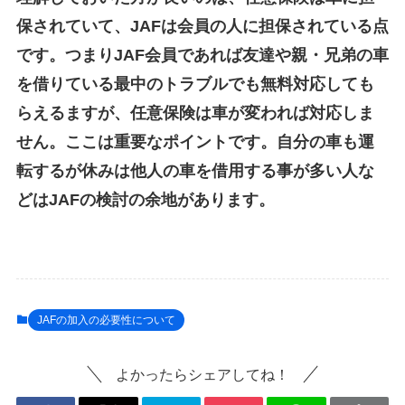
保されていて、
JAFは会員の人に担保されている点
です。つまりJAF会員であれば友達や親・兄弟の車
を借りている最中のトラブルでも無料対応しても
らえるますが、任意保険は車が変われば対応しま
せん。ここは重要なポイントです。自分の車も運
転するが休みは
他人の車を借用する事が多い人な
どはJAFの検討の余地があります。
JAFの加入の必要性について
よかったらシェアしてね！