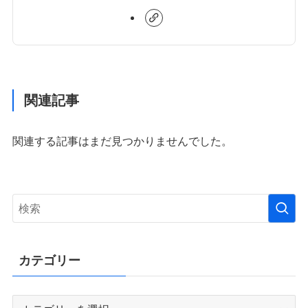
関連記事
関連する記事はまだ見つかりませんでした。
カテゴリー
カ