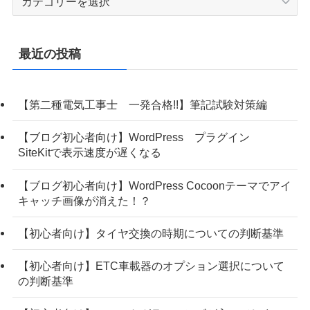
テ
ゴ
リ
最近の投稿
ー
【第二種電気工事士 一発合格!!】筆記試験対策編
【ブログ初心者向け】WordPress プラグイン
SiteKitで表示速度が遅くなる
【ブログ初心者向け】WordPress Cocoonテーマでアイ
キャッチ画像が消えた！？
【初心者向け】タイヤ交換の時期についての判断基準
【初心者向け】ETC車載器のオプション選択について
の判断基準