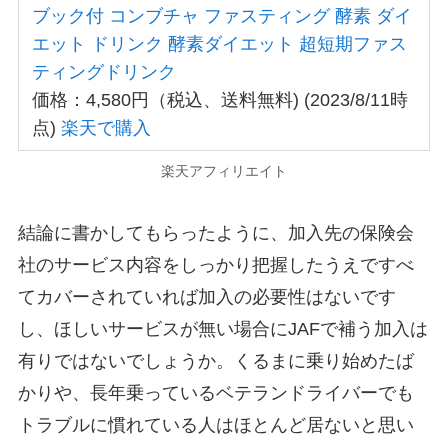
ブック付 コンブチャ ファスティング 酵素 ダイ
エット ドリンク 酵素ダイエット 超短期ファス
ティングドリンク
価格：4,580円（税込、送料無料) (2023/8/11時
点)
楽天で購入
楽天アフィリエイト
結論に書かしてもらったように、加入先の保険会
社のサービス内容をしっかり把握したうえですべ
てカバーされていれば加入の必要性はないです
し、ほしいサービスが無い場合にJAFで補う加入は
有りではないでしょうか。くるまに乗り始めたば
かりや、長年乗っているベテランドライバーでも
トラブルに慣れている人はほとんど居ないと思い