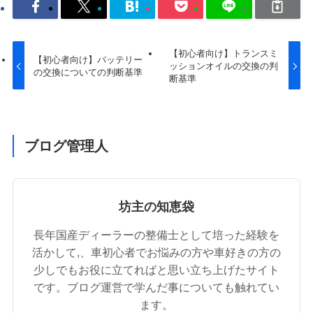
【初心者向け】トランスミ
【初心者向け】バッテリー
ッションオイルの交換の判
の交換についての判断基準
断基準
ブログ管理人
坊主の知恵袋
長年国産ディーラーの整備士として培った経験を
活かして,、車初心者でお悩みの方や車好きの方の
少しでもお役に立てればと思い立ち上げたサイト
です。ブログ運営で学んだ事についても触れてい
ます。