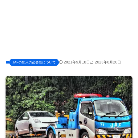
2021年9月18日
2023年8月20日
JAFの加入の必要性について