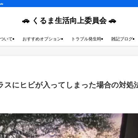
🚗
🚗 くるま生活向上委員会 🚗
ついて
おすすめオプション
トラブル発生時
雑記ブログ
ラスにヒビが入ってしまった場合の対処