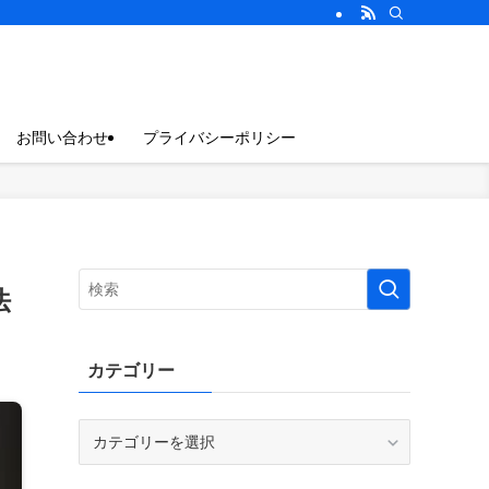
お問い合わせ
プライバシーポリシー
法
カテゴリー
カ
テ
ゴ