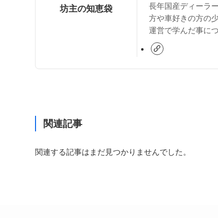
長年国産ディーラー
坊主の知恵袋
方や車好きの方の
運営で学んだ事に
関連記事
関連する記事はまだ見つかりませんでした。