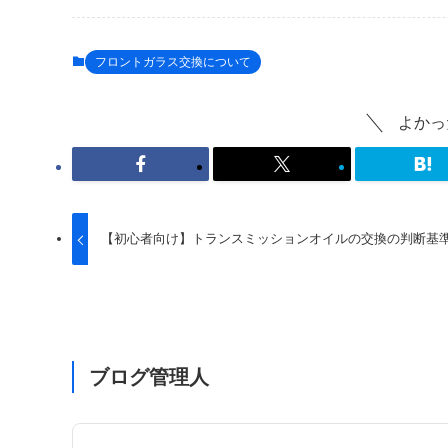
フロントガラス交換について
よかっ
【初心者向け】トランスミッションオイルの交換の判断基
ブログ管理人